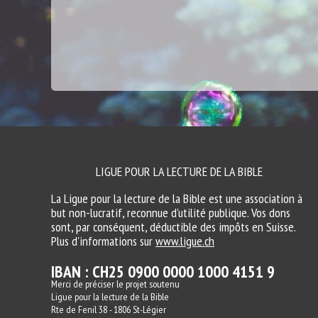
LIGUE POUR LA LECTURE DE LA BIBLE
La Ligue pour la lecture de la Bible est une association à
but non-lucratif, reconnue d'utilité publique. Vos dons
sont, par conséquent, déductible des impôts en Suisse.
Plus d'informations sur
www.ligue.ch
IBAN : CH25 0900 0000 1000 4151 9
Merci de préciser le projet soutenu
Ligue pour la lecture de la Bible
Rte de Fenil 38 - 1806 St-Légier