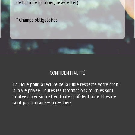
de la Ligue (courrier, newsletter)
* Champs obligatoires
CONFIDENTIALITÉ
La Ligue pour la lecture de la Bible respecte votre droit
à la vie privée. Toutes les informations fournies sont
traitées avec soin et en toute confidentialité. Elles ne
sont pas transmises à des tiers.