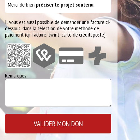
Merci de bien
préciser le projet soutenu
.
Il vous est aussi possible de demander une facture ci-
dessous, dans la sélection de votre méthode de
paiement (qr-facture, twint, carte de crédit, poste).
Remarques: