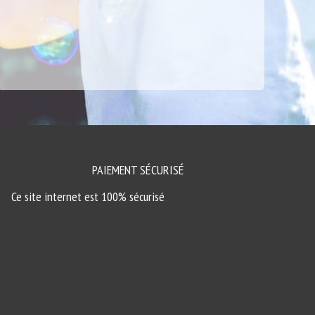
PAIEMENT SÉCURISÉ
Ce site internet est 100% sécurisé