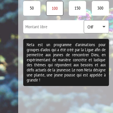
50
150
300
100
Neta est un programme d’animations pour
groupes d’ados qui a été créé par la Ligue afin de
permettre aux jeunes de rencontrer Dieu, en
expérimentant de manière concrète et ludique
des thèmes qui répondent aux besoins et aux
défis actuels de la jeunesse. Le nom Neta désigne
une plante, une jeune pousse qui est appelée à
grandir !