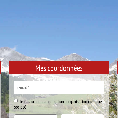
Mes coordonnées
Je fais un don au nom d'une organisation ou d'une
société