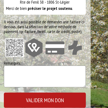
Rte de Fenil 38 - 1806 St-Légier
Merci de bien
préciser le projet soutenu
.
Il vous est aussi possible de demander une facture ci-
dessous, dans la sélection de votre méthode de
paiement (qr-facture, twint, carte de crédit, poste).
Remarques: