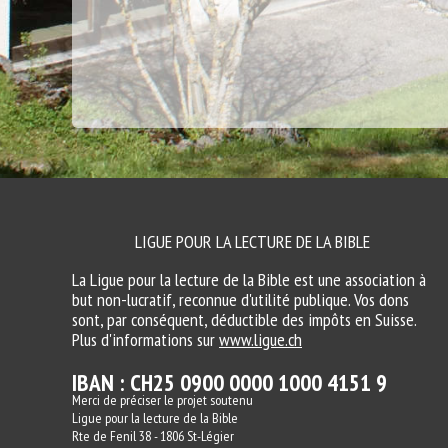
LIGUE POUR LA LECTURE DE LA BIBLE
La Ligue pour la lecture de la Bible est une association à
but non-lucratif, reconnue d'utilité publique. Vos dons
sont, par conséquent, déductible des impôts en Suisse.
Plus d'informations sur
www.ligue.ch
IBAN : CH25 0900 0000 1000 4151 9
Merci de préciser le projet soutenu
Ligue pour la lecture de la Bible
Rte de Fenil 38 - 1806 St-Légier