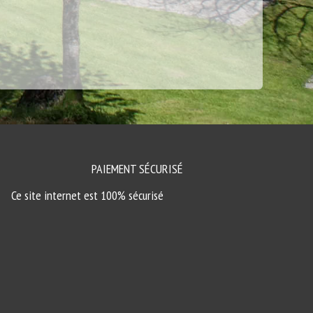
PAIEMENT SÉCURISÉ
Ce site internet est 100% sécurisé