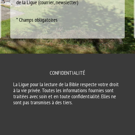
de la Ligue (courrier, newsletter)
* Champs obligatoires
CONFIDENTIALITÉ
La Ligue pour la lecture de la Bible respecte votre droit
à la vie privée. Toutes les informations fournies sont
traitées avec soin et en toute confidentialité. Elles ne
sont pas transmises à des tiers.